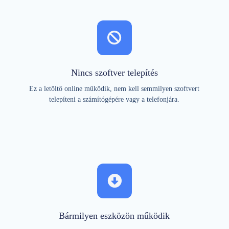
Nincs szoftver telepítés
Ez a letöltő online működik, nem kell semmilyen szoftvert
telepíteni a számítógépére vagy a telefonjára.
Bármilyen eszközön működik